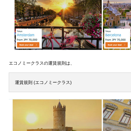
エコノミークラスの運賃規則は、
運賃規則 (エコノミークラス)