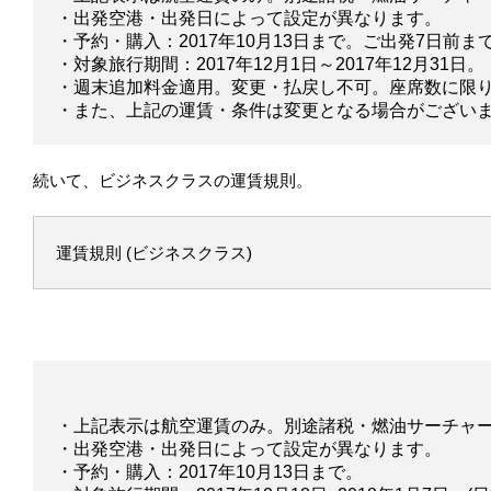
・出発空港・出発日によって設定が異なります。
・予約・購入：2017年10月13日まで。ご出発7日前ま
・対象旅行期間：2017年12月1日～2017年12月31日。
・週末追加料金適用。変更・払戻し不可。座席数に限
・また、上記の運賃・条件は変更となる場合がござい
続いて、ビジネスクラスの運賃規則。
運賃規則 (ビジネスクラス)
・上記表示は航空運賃のみ。別途諸税・燃油サーチャ
・出発空港・出発日によって設定が異なります。
・予約・購入：2017年10月13日まで。