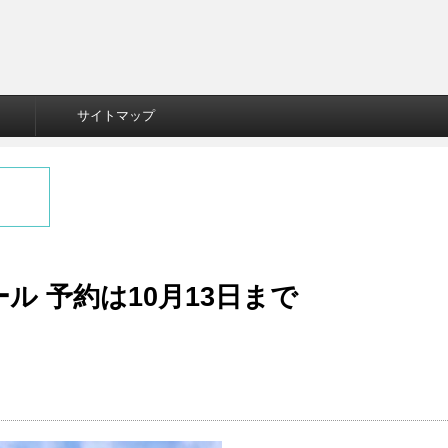
サイトマップ
ル 予約は10月13日まで