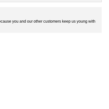
 because you and our other customers keep us young with