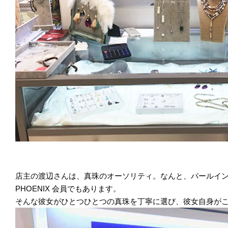
店主の渡辺さんは、真珠のオーソリティ。なんと、パールイ
PHOENIX 会員でもあります。
そんな彼女がひとつひとつの真珠を丁寧に選び、彼女自身が