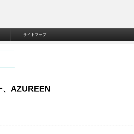
サイトマップ
AZUREEN