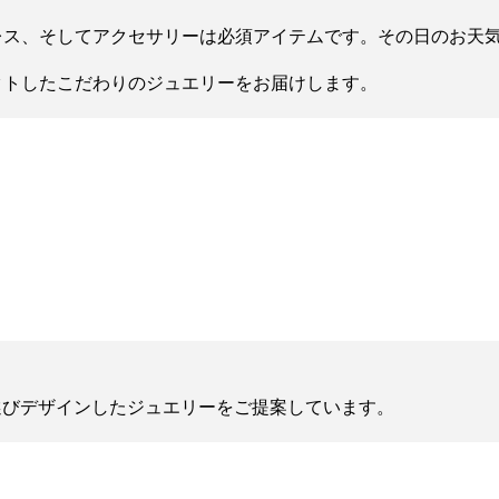
レス、そしてアクセサリーは必須アイテムです。その日のお天
クトしたこだわりのジュエリーをお届けします。
を選びデザインしたジュエリーをご提案しています。