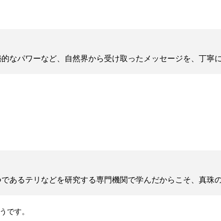
秘的なパワーなど、自然界から受け取ったメッセージを、丁寧
つであるテリなどを研究する専門機関で学んだからこそ、真珠
そうです。