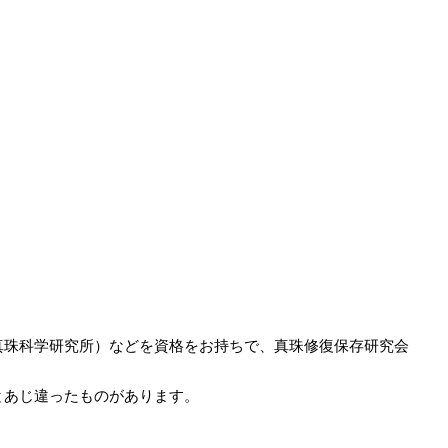
真珠科学研究所）などを資格をお持ちで、真珠修復保存研究会
とあじ違ったものがあります。