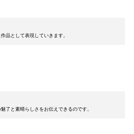
に作品として表現していきます。
の魅了と素晴らしさをお伝えできるのです。