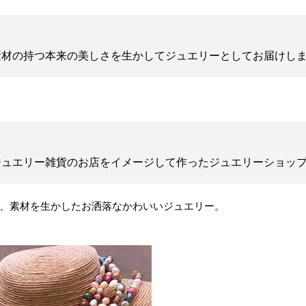
、素材の持つ本来の美しさを生かしてジュエリーとしてお届けし
、ジュエリー雑貨のお店をイメージして作ったジュエリーショッ
、素材を生かしたお洒落なかわいいジュエリー。