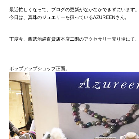
最近忙しくなって、ブログの更新がなかなかできずにいます
今日は、真珠のジュエリーを扱っているAZUREENさん。
丁度今、西武池袋百貨店本店二階のアクセサリー売り場にて、ポ
ポップアップショップ正面。