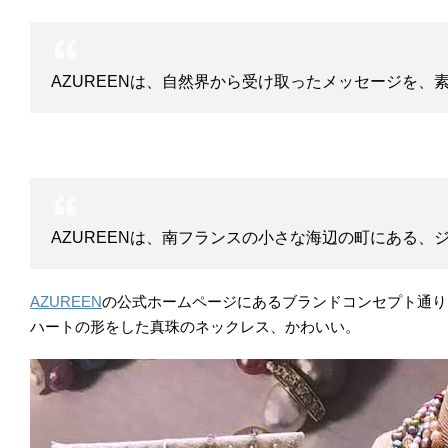
AZUREENは、自然界から受け取ったメッセージを
AZUREENは、南フランスの小さな海辺の町にある
AZUREEN
の公式ホームページにあるブランドコンセプト通り
ハートの形をした真珠のネックレス、かわいい。