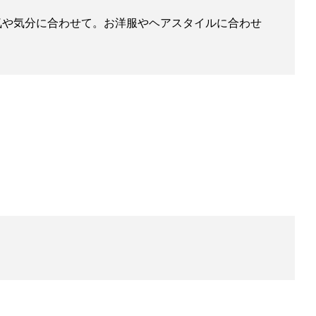
気や気分に合わせて。お洋服やヘアスタイルに合わせ