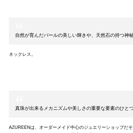
自然が育んだパールの美しい輝きや、天然石の持つ神
ネックレス。
真珠が出来るメカニズムや美しさの重要な要素のひと
AZUREENは、オーダーメイド中心のジュエリーショップだ