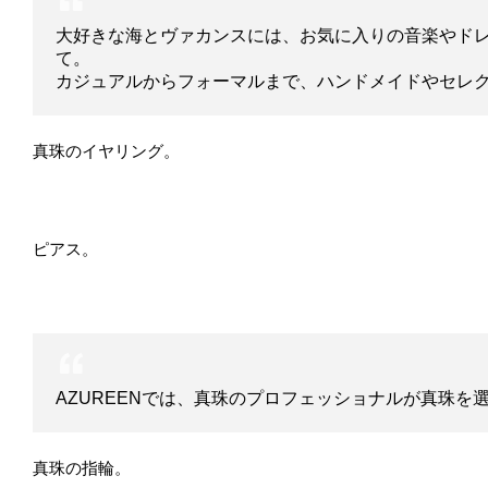
大好きな海とヴァカンスには、お気に入りの音楽やド
て。
カジュアルからフォーマルまで、ハンドメイドやセレ
真珠のイヤリング。
ピアス。
AZUREENでは、真珠のプロフェッショナルが真珠
真珠の指輪。