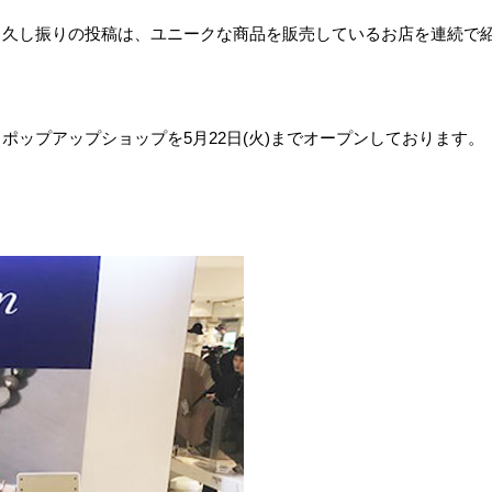
。久し振りの投稿は、ユニークな商品を販売しているお店を連続で
ップアップショップを5月22日(火)までオープンしております。