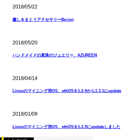
2018/05/22
癒しをまとうアクセサリーBe:ion
2018/05/20
ハンドメイドの真珠のジュエリー、AZUREEN
2018/04/14
Linuxのマイニング用OS、ethOSを1.2.9から1.3.1にupdate
2018/01/09
Linuxのマイニング用OS、ethOSを1.2.9にupdateしました