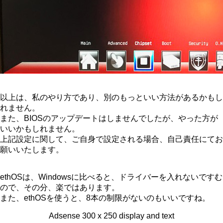
以上は、私のやり方であり、別のもっといい方法があるかもし
れません。
また、BIOSのアップデートはしませんでしたが、やった方が
いいかもしれません。
上記設定に関して、ご自身で設定される場合、自己責任にてお
願いいたします。
ethOSは、Windowsに比べると、ドライバーを入れないですむ
ので、その分、楽ではあります。
また、ethOSを使うと、8本の制限がないのもいいですね。
Adsense 300 x 250 display and text