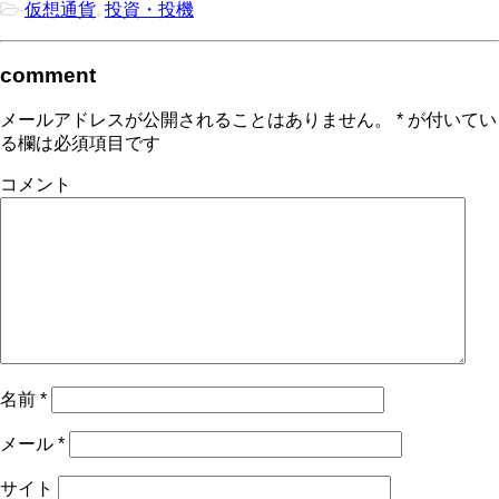
-
仮想通貨
,
投資・投機
comment
メールアドレスが公開されることはありません。
*
が付いてい
る欄は必須項目です
コメント
名前
*
メール
*
サイト