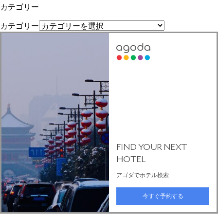
カテゴリー
カテゴリー