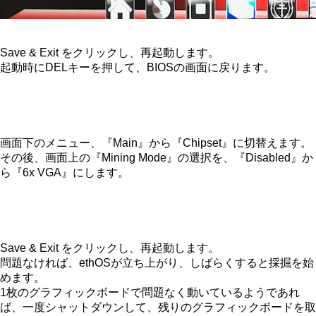
Save & Exit をクリックし、再起動します。
起動時にDELキーを押して、BIOSの画面に戻ります。
画面下のメニュー、『Main』から『Chipset』に切替えます。
その後、画面上の『Mining Mode』の選択を、『Disabled』か
ら『6x VGA』にします。
Save & Exit をクリックし、再起動します。
問題なければ、ethOSが立ち上がり、しばらくすると採掘を始
めます。
1枚のグラフィックボードで問題なく動いているようであれ
ば、一度シャットダウンして、残りのグラフィックボードを取