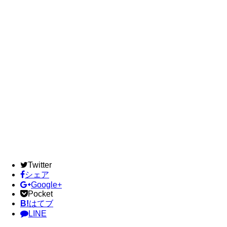
Twitter
シェア
Google+
Pocket
B!
はてブ
LINE