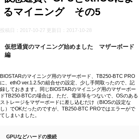
るマイニング その5
投稿日：2017-10-27 更新日：
2017-10-28
仮想通貨のマイニング始めました マザーボード
編
BIOSTARのマイニング用のマザーボード、TB250-BTC PRO
に、ethO ver.1.2.5の組合せの設定、少し手間取ったので、記
録しておきます。同じBIOSTARのマイニング用のマザーボー
ドTB250-BTCの場合は、ただ、電源等をつないで、OSのある
ストレージをマザーボードに差し込むだけ（BIOSの設定な
し）でOKだったのですが、TB250-BTC PROではエラーがで
てしまいました。
GPUなどハードの接続