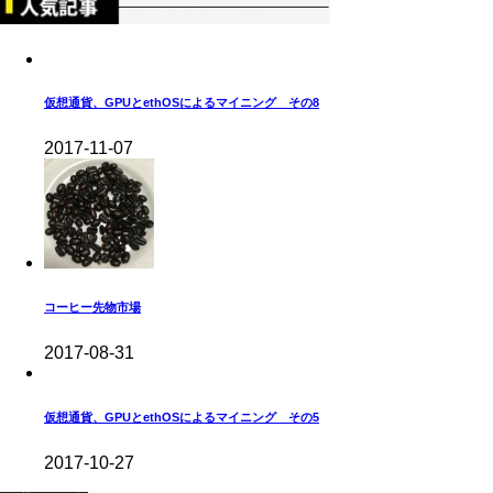
仮想通貨、GPUとethOSによるマイニング その8
2017-11-07
コーヒー先物市場
2017-08-31
仮想通貨、GPUとethOSによるマイニング その5
2017-10-27