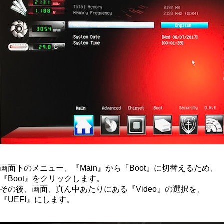
画面下のメニュー、『Main』から『Boot』に切替えるため、
『Boot』をクリックします。
その後、画面、真ん中あたりにある『Video』の選択を、
『UEFI』にします。