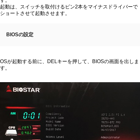
す。
起動は、スイッチを取付けるピン2本をマイナスドライバーで
ショートさせて起動させます。
BIOSの設定
OSが起動する前に、DELキーを押して、BIOSの画面を出しま
す。