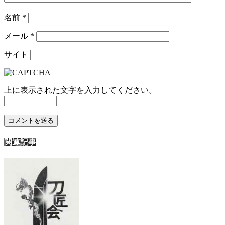
名前
*
メール
*
サイト
上に表示された文字を入力してください。
関連記事