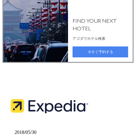
2018/05/30