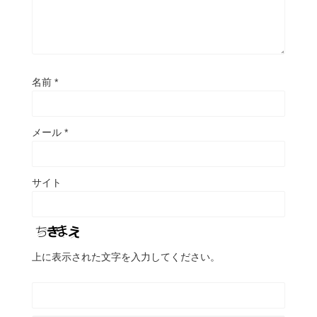
名前
*
メール
*
サイト
上に表示された文字を入力してください。