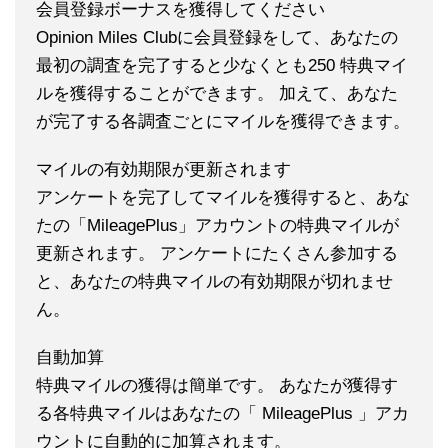
会員登録ボーナスを獲得してください
Opinion Miles Clubに会員登録をして、あなたの
最初の調査を完了すると少なくとも250 特典マイ
ルを獲得することができます。 加えて、あなた
が完了する各調査ごとにマイルを獲得できます。
マイルの有効期限が更新されます
アンケートを完了してマイルを獲得すると、あな
たの「MileagePlus」アカウントの特典マイルが
更新されます。 アンケートにたくさん参加する
と、あなたの特典マイルの有効期限が切れませ
ん。
自動加算
特典マイルの獲得は簡単です。 あなたが獲得す
る各特典マイルはあなたの「 MileagePlus 」アカ
ウントに自動的に加算されます。