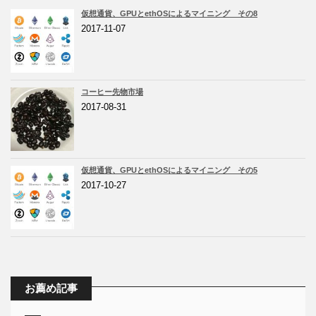
仮想通貨、GPUとethOSによるマイニング その8
2017-11-07
コーヒー先物市場
2017-08-31
仮想通貨、GPUとethOSによるマイニング その5
2017-10-27
お薦め記事