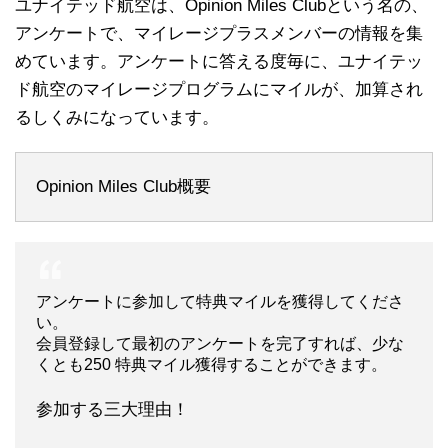
ユナイテッド航空は、Opinion Miles Clubという名の、
アンケートで、マイレージプラスメンバーの情報を集
めています。アンケートに答える度毎に、ユナイテッ
ド航空のマイレージプログラムにマイルが、加算され
るしくみになっています。
Opinion Miles Club概要
アンケートに参加して特典マイルを獲得してくださ
い。
会員登録して最初のアンケートを完了すれば、少な
くとも250 特典マイル獲得することができます。
参加する三大理由！