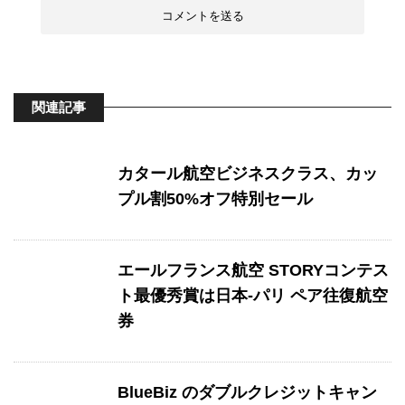
関連記事
カタール航空ビジネスクラス、カッ
プル割50%オフ特別セール
エールフランス航空 STORYコンテス
ト最優秀賞は日本-パリ ペア往復航空
券
BlueBiz のダブルクレジットキャン