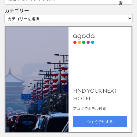
カテゴリー