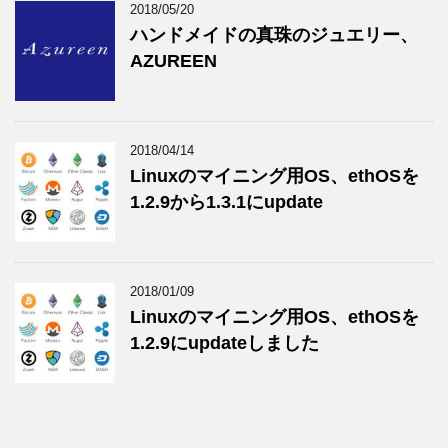
2018/05/20
ハンドメイドの真珠のジュエリー、
AZUREEN
2018/04/14
Linuxのマイニング用OS、ethOSを
1.2.9から1.3.1にupdate
2018/01/09
Linuxのマイニング用OS、ethOSを
1.2.9にupdateしました