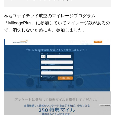
私もユナイテッド航空のマイレージプログラム
「MileagePlus」に参加していてマイレージ残があるの
で、消失しないためにも、参加しました。