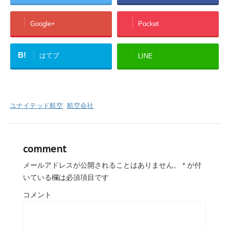
Google+
Pocket
B!
はてブ
LINE
-
ユナイテッド航空
,
航空会社
comment
メールアドレスが公開されることはありません。
*
が付
いている欄は必須項目です
コメント