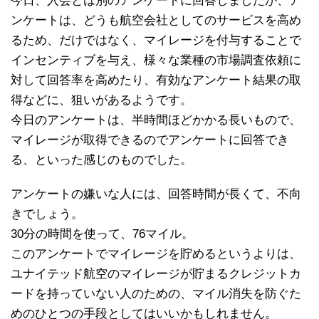
今日、入会とは別のアンケートに回答しましたが、ア
ンケートは、どうも航空会社としてのサービスを高め
るため、だけではなく、マイレージを付与することで
インセンティブを与え、様々な業種の市場調査依頼に
対して回答率を高めたり、有効なアンケート結果の取
得などに、狙いがあるようです。
今日のアンケートは、半時間ほどかかる長いもので、
マイレージが取得できるのでアンケートに回答でき
る、といった感じのものでした。
アンケートの嫌いな人には、回答時間が長くて、不向
きでしょう。
30分の時間を使って、76マイル。
このアンケートでマイレージを貯めるというよりは、
ユナイテッド航空のマイレージが貯まるクレジットカ
ードを持っていない人のための、マイル消失を防ぐた
めのひとつの手段としてはいいかもしれません。